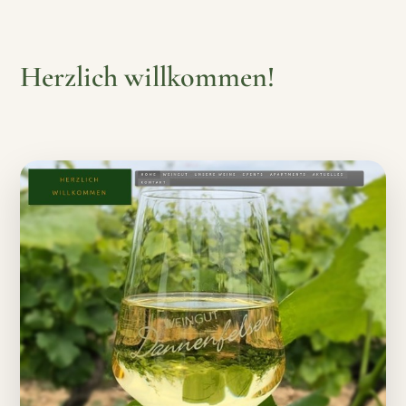
Herzlich willkommen!