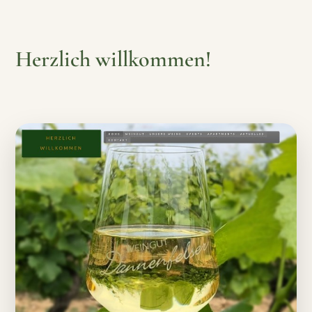
Herzlich willkommen!