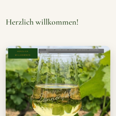
Herzlich willkommen!